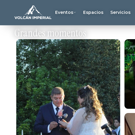
Eventos
Espacios
Servicios
Grandes momentos