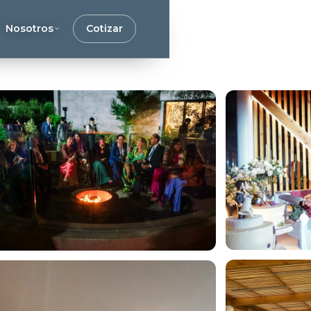
Nosotros
Cotizar