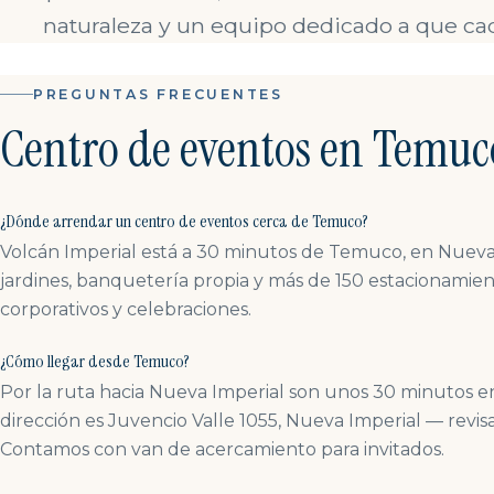
naturaleza y un equipo dedicado a que cada
PREGUNTAS FRECUENTES
Centro de eventos en Temuc
¿Dónde arrendar un centro de eventos cerca de Temuco?
Volcán Imperial está a 30 minutos de Temuco, en Nueva 
jardines, banquetería propia y más de 150 estacionamie
corporativos y celebraciones.
¿Cómo llegar desde Temuco?
Por la ruta hacia Nueva Imperial son unos 30 minutos 
dirección es Juvencio Valle 1055, Nueva Imperial — revi
Contamos con van de acercamiento para invitados.