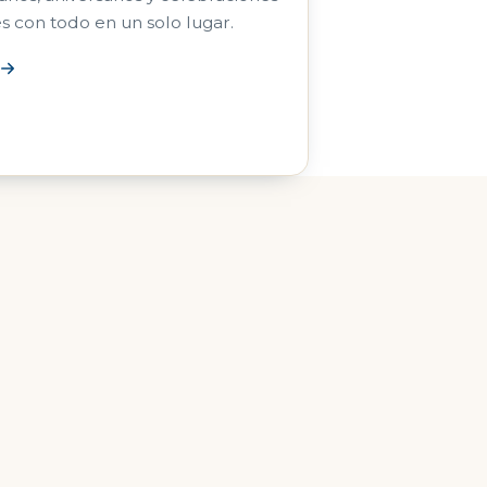
es con todo en un solo lugar.