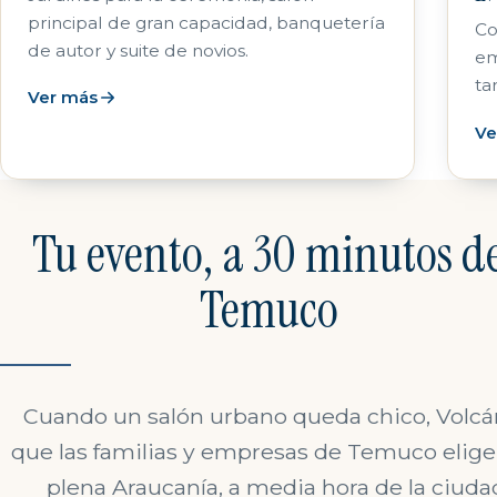
principal de gran capacidad, banquetería
Co
de autor y suite de novios.
em
tar
Ver más
Ve
Tu evento, a 30 minutos d
Temuco
Cuando un salón urbano queda chico, Volcán 
que las familias y empresas de Temuco elige
plena Araucanía, a media hora de la ciuda