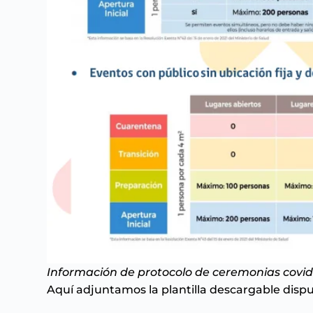
Información de protocolo de ceremonias covid 
Aquí adjuntamos la plantilla descargable dispu