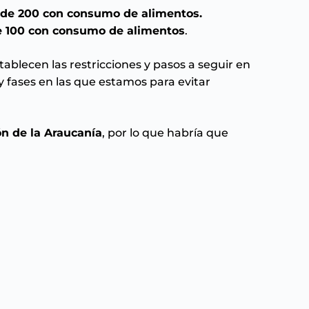
de 200 con consumo de alimentos.
 100 con consumo de alimentos
.
establecen las restricciones y pasos a seguir en
 fases en las que estamos para evitar
n de la Araucanía
, por lo que habría que