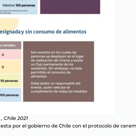
, Chile 2021
esta por el gobierno de Chile con el
protocolo de cere