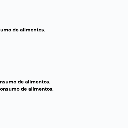
sumo de alimentos
.
onsumo de alimentos
.
consumo de alimentos.